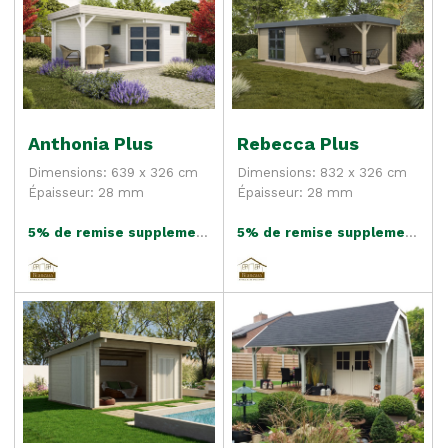
Anthonia Plus
Rebecca Plus
Dimensions: 639 x 326 cm
Dimensions: 832 x 326 cm
Épaisseur: 28 mm
Épaisseur: 28 mm
5% de remise supplementaire
5% de remise supplementaire