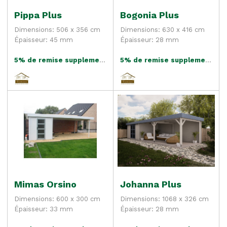
Pippa Plus
Bogonia Plus
Dimensions: 506 x 356 cm
Dimensions: 630 x 416 cm
Épaisseur: 45 mm
Épaisseur: 28 mm
5% de remise supplementaire
5% de remise supplementaire
Mimas Orsino
Johanna Plus
Dimensions: 600 x 300 cm
Dimensions: 1068 x 326 cm
Épaisseur: 33 mm
Épaisseur: 28 mm