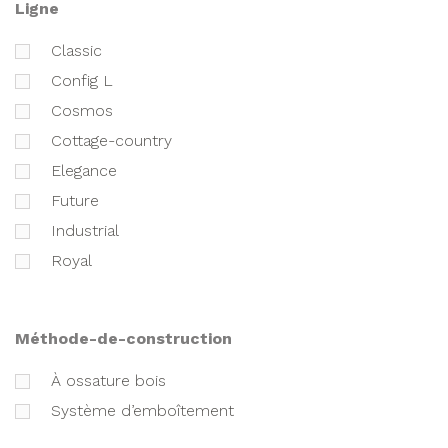
ligne
classic
Config L
cosmos
cottage-country
elegance
future
industrial
royal
méthode-de-construction
à ossature bois
Système d’emboîtement