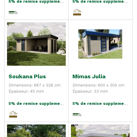
5% de remise supplementaire
5% de remise supplementaire
Soukana Plus
Mimas Julia
Dimensions: 667 x 326 cm
Dimensions: 600 x 300 cm
Épaisseur: 45 mm
Épaisseur: 33 mm
5% de remise supplementaire
5% de remise supplementaire