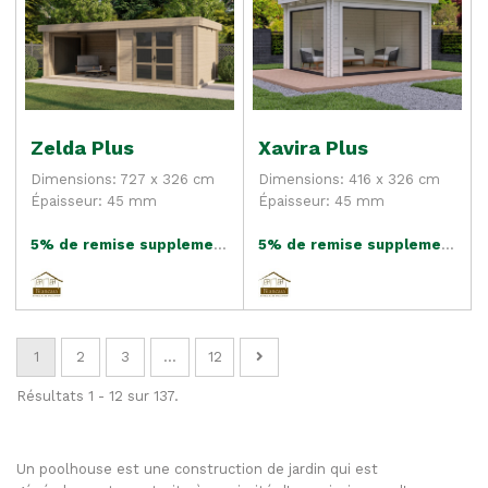
Zelda Plus
Xavira Plus
Dimensions: 727 x 326 cm
Dimensions: 416 x 326 cm
Épaisseur: 45 mm
Épaisseur: 45 mm
5% de remise supplementaire
5% de remise supplementaire
1
2
3
...
12
Résultats 1 - 12 sur 137.
Un poolhouse est une construction de jardin qui est