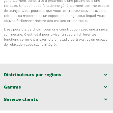
généralement construite à proximité d'une piscine ou d'une
terrasse. Un poolhouse fonctionne généralement comme espace
de lounge. C'est pourquoi que vous les trouvez souvent avec un
toit plat ou moderne et un espace de lounge sous lequel vous
pouvez facilement mettre des chaises et une table.
Il est possible de choisir pour une construction avec une annexe
sur mesure. C'est idéal pour diviser un lieu en différentes
fonctions comme par exemple un studio de travail et un espace
de relaxation avec sauna intégré.
Distributeurs par regions
Gamme
Service clients