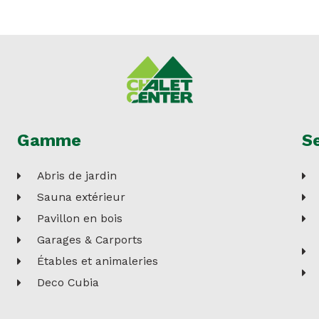
Gamme
Se
Abris de jardin
Sauna extérieur
Pavillon en bois
Garages & Carports
Étables et animaleries
Deco Cubia