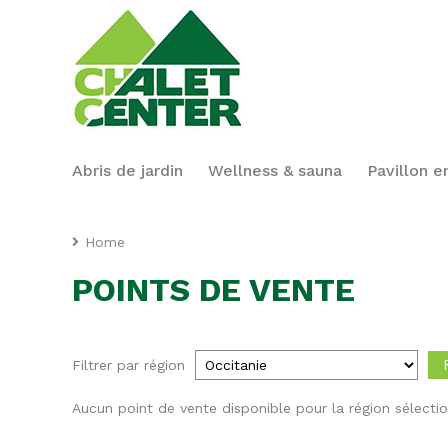
Abris de jardin
Wellness & sauna
Pavillon e
Home
POINTS DE VENTE
Filtrer par région
Aucun point de vente disponible pour la région sélecti