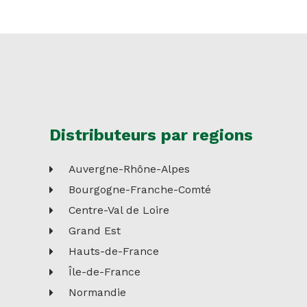
Distributeurs par regions
Auvergne-Rhône-Alpes
Bourgogne-Franche-Comté
Centre-Val de Loire
Grand Est
Hauts-de-France
Île-de-France
Normandie