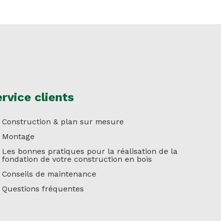
rvice clients
Construction & plan sur mesure
Montage
Les bonnes pratiques pour la réalisation de la
fondation de votre construction en bois
Conseils de maintenance
Questions fréquentes