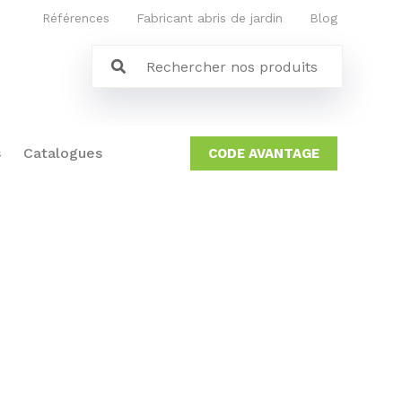
Références
Fabricant abris de jardin
Blog
s
Catalogues
CODE AVANTAGE