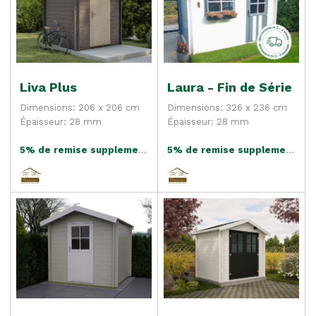
Liva Plus
Laura - Fin de Série
Dimensions: 206 x 206 cm
Dimensions: 326 x 236 cm
Épaisseur: 28 mm
Épaisseur: 28 mm
5% de remise supplementaire
5% de remise supplementaire