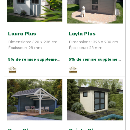
Laura Plus
Layla Plus
Dimensions: 326 x 236 cm
Dimensions: 326 x 236 cm
Épaisseur: 28 mm
Épaisseur: 28 mm
5% de remise supplementaire
5% de remise supplementaire