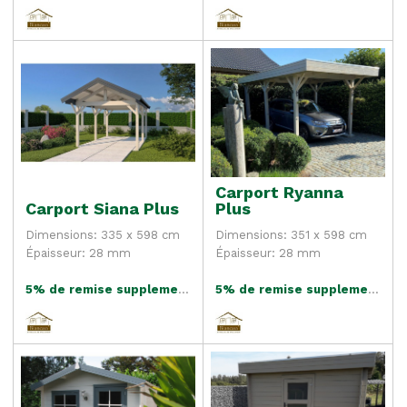
Carport Ryanna
Carport Siana Plus
Plus
Dimensions: 335 x 598 cm
Dimensions: 351 x 598 cm
Épaisseur: 28 mm
Épaisseur: 28 mm
5% de remise supplementaire
5% de remise supplementaire