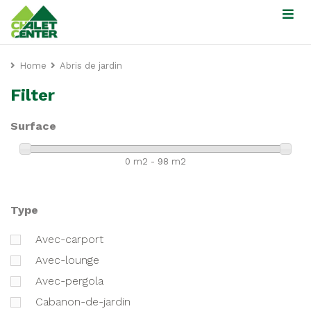
Home
Abris de jardin
Filter
Surface
0 m2 - 98 m2
Type
avec-carport
avec-lounge
avec-pergola
cabanon-de-jardin