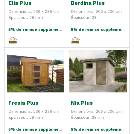
Elia Plus
Berdina Plus
Dimensions: 236 x 236 cm
Dimensions: 266 x 206 cm
Épaisseur: 28 mm
Épaisseur: 28
5% de remise supplementaire
5% de remise supplementaire
Fresia Plus
Nia Plus
Dimensions: 236 x 236 cm
Dimensions: 266 x 206 cm
Épaisseur: 28 mm
Épaisseur: 28 mm
5% de remise supplementaire
5% de remise supplementaire