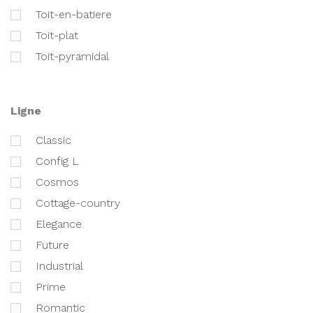
toit-en-batiere
toit-plat
toit-pyramidal
ligne
classic
Config L
cosmos
cottage-country
elegance
future
industrial
prime
romantic