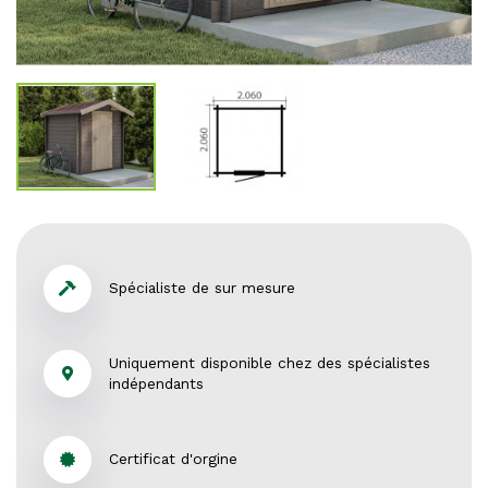
Spécialiste de sur mesure
Uniquement disponible chez des spécialistes
indépendants
Certificat d'orgine