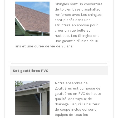
Shingles sont un couverture
de toit en base d’asphalte,
renforcée avec Les shingles
sont placés dans une
structure en ardoise pour
créer un vue belle et
rustique. Les Shingles ont
une garantie d’usine de 10
ans et une durée de vie de 25 ans.
Set gouttières PVC
Notre ensemble de
gouttières est composé de
gouttières en PVC de haute
qualité, des tuyaux de
drainage jusqu’à la hauteur
de coupe inclus qui sont
équipés de tous les