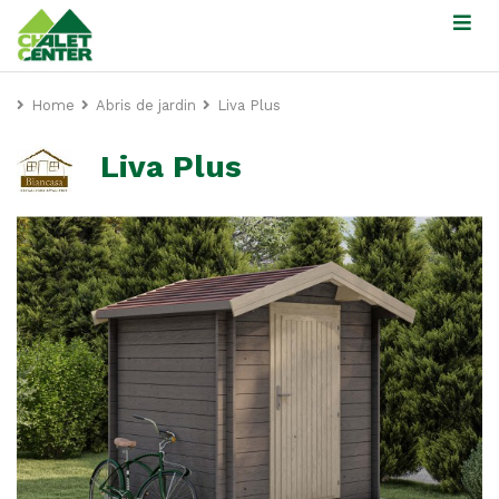
Home
Abris de jardin
Liva Plus
Liva Plus