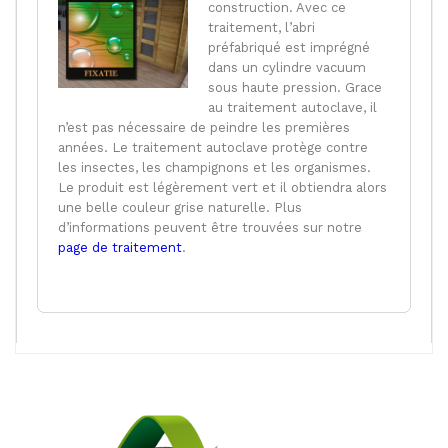
construction. Avec ce
traitement, l’abri
préfabriqué est imprégné
dans un cylindre vacuum
sous haute pression. Grace
au traitement autoclave, il
n’est pas nécessaire de peindre les premières
années. Le traitement autoclave protège contre
les insectes, les champignons et les organismes.
Le produit est légèrement vert et il obtiendra alors
une belle couleur grise naturelle. Plus
d’informations peuvent être trouvées sur notre
page de traitement
.