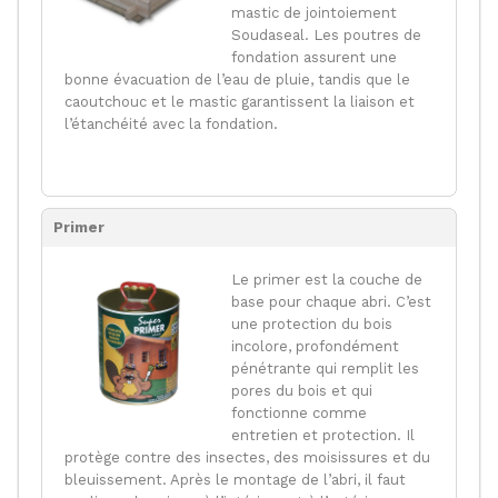
mastic de jointoiement
Soudaseal. Les poutres de
fondation assurent une
bonne évacuation de l’eau de pluie, tandis que le
caoutchouc et le mastic garantissent la liaison et
l’étanchéité avec la fondation.
Primer
Le primer est la couche de
base pour chaque abri. C’est
une protection du bois
incolore, profondément
pénétrante qui remplit les
pores du bois et qui
fonctionne comme
entretien et protection. Il
protège contre des insectes, des moisissures et du
bleuissement. Après le montage de l’abri, il faut