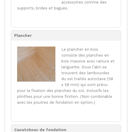
accessoires comme des
supports, brides et bagues.
Plancher
Le plancher en bois
consiste des planches en
bois massive avec rainure et
languette. Sous l’abri se
trouvent des lambourdes
du sol traités autoclave (58
x 58 mm) qui sont prévu
pour la fixation des planches du sol. Inclusifs les
plinthes pour une bonne finition. (Non combinable
avec les poutres de fondation en option.)
Caoutchouc de fondation