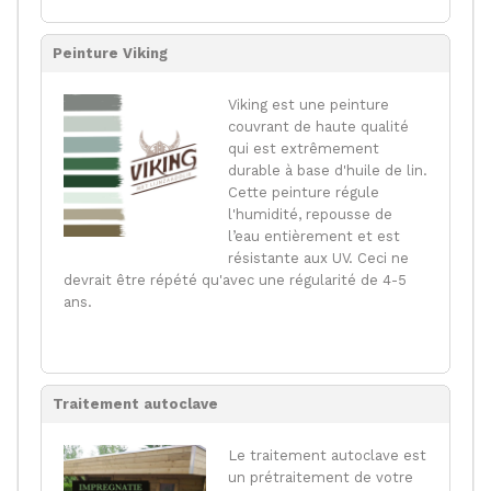
Peinture Viking
Viking est une peinture
couvrant de haute qualité
qui est extrêmement
durable à base d'huile de lin.
Cette peinture régule
l'humidité, repousse de
l’eau entièrement et est
résistante aux UV. Ceci ne
devrait être répété qu'avec une régularité de 4-5
ans.
Traitement autoclave
Le traitement autoclave est
un prétraitement de votre