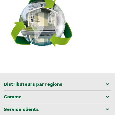
Distributeurs par regions
Gamme
Service clients