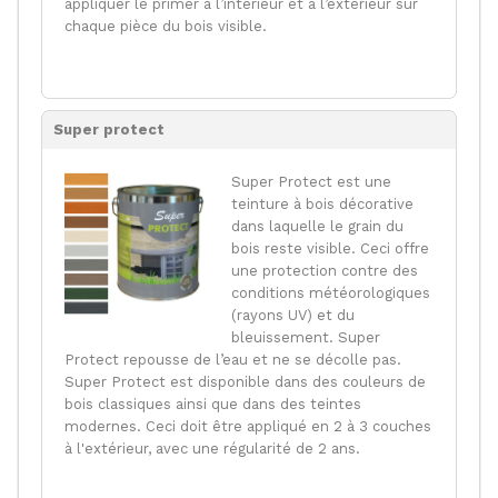
appliquer le primer à l’intérieur et à l’extérieur sur
chaque pièce du bois visible.
Super protect
Super Protect est une
teinture à bois décorative
dans laquelle le grain du
bois reste visible. Ceci offre
une protection contre des
conditions météorologiques
(rayons UV) et du
bleuissement. Super
Protect repousse de l’eau et ne se décolle pas.
Super Protect est disponible dans des couleurs de
bois classiques ainsi que dans des teintes
modernes. Ceci doit être appliqué en 2 à 3 couches
à l'extérieur, avec une régularité de 2 ans.