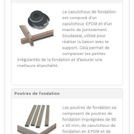
Le caoutchouc de fondation
est composé d’un
caoutchouc EPDM et d’un
mastic de jointoiement
Soudaseal, utilisé pour
réaliser la liaison avec le
support. Cela permet de
compenser les petites
irrégularités de la fondation et d’assurer une
meilleure étanchéité.
Poutres de fondation
Les poutres de fondation se
composent de poutres de
fondation imprégnées de 95
x 45 mm, de caoutchouc de
fondation en EPDM et de