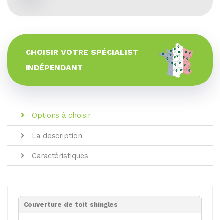
CHOISIR VOTRE SPÉCIALIST
INDÉPENDANT
Options à choisir
La description
Caractéristiques
Couverture de toit shingles