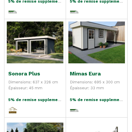
5% de remise supplementaire
5% de remise supplementaire
Sonora Plus
Mimas Eura
Dimensions: 637 x 326 cm
Dimensions: 695 x 300 cm
Épaisseur: 45 mm
Épaisseur: 33 mm
5% de remise supplementaire
5% de remise supplementaire