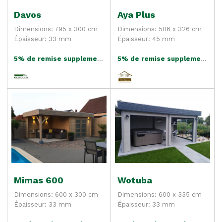
Davos
Aya Plus
Dimensions: 795 x 300 cm
Dimensions: 506 x 326 cm
Épaisseur: 33 mm
Épaisseur: 45 mm
5% de remise supplementaire
5% de remise supplementaire
Mimas 600
Wotuba
Dimensions: 600 x 300 cm
Dimensions: 600 x 335 cm
Épaisseur: 33 mm
Épaisseur: 33 mm