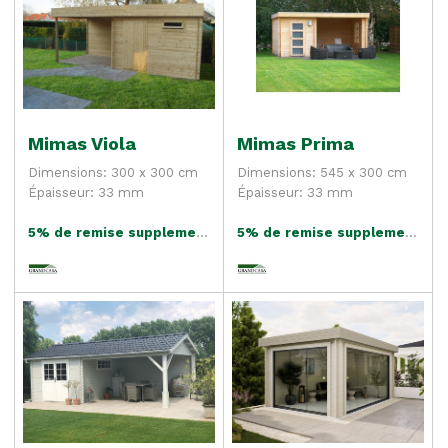
Mimas Viola
Mimas Prima
Dimensions: 300 x 300 cm
Dimensions: 545 x 300 cm
Épaisseur: 33 mm
Épaisseur: 33 mm
5% de remise supplementaire
5% de remise supplementaire