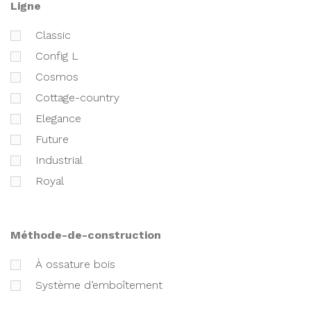
ligne
classic
Config L
cosmos
cottage-country
elegance
future
industrial
royal
méthode-de-construction
à ossature bois
Système d’emboîtement