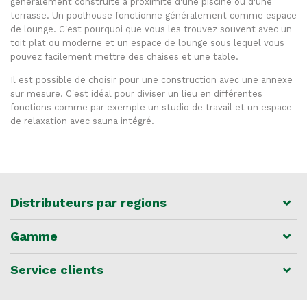
généralement construite à proximité d'une piscine ou d'une
terrasse. Un poolhouse fonctionne généralement comme espace
de lounge. C'est pourquoi que vous les trouvez souvent avec un
toit plat ou moderne et un espace de lounge sous lequel vous
pouvez facilement mettre des chaises et une table.
Il est possible de choisir pour une construction avec une annexe
sur mesure. C'est idéal pour diviser un lieu en différentes
fonctions comme par exemple un studio de travail et un espace
de relaxation avec sauna intégré.
Distributeurs par regions
Gamme
Service clients