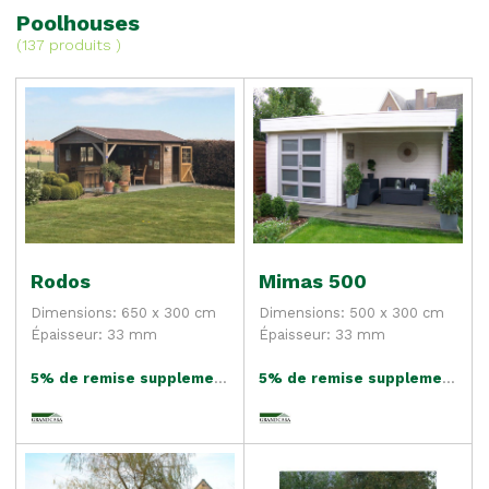
Poolhouses
(
137 produits
)
Rodos
Mimas 500
Dimensions: 650 x 300 cm
Dimensions: 500 x 300 cm
Épaisseur: 33 mm
Épaisseur: 33 mm
5% de remise supplementaire
5% de remise supplementaire