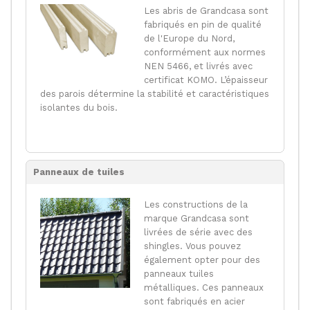
Les abris de Grandcasa sont
fabriqués en pin de qualité
de l'Europe du Nord,
conformément aux normes
NEN 5466, et livrés avec
certificat KOMO. L’épaisseur
des parois détermine la stabilité et caractéristiques
isolantes du bois.
Panneaux de tuiles
Les constructions de la
marque Grandcasa sont
livrées de série avec des
shingles. Vous pouvez
également opter pour des
panneaux tuiles
métalliques. Ces panneaux
sont fabriqués en acier