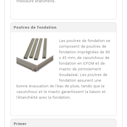
meilleure étanchéité.
Poutres de fondation
Les poutres de fondation se
composent de poutres de
fondation imprégnées de 95
x 45 mm, de caoutchouc de
fondation en EPDM et de
mastic de jointoiement
Soudaseal. Les poutres de
fondation assurent une
bonne évacuation de l’eau de pluie, tandis que le
caoutchouc et le mastic garantissent la liaison et
l’étanchéité avec la fondation.
Primer