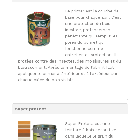
Le primer est la couche de
base pour chaque abri. C’est
une protection du bois
incolore, profondément
pénétrante qui remplit les
pores du bois et qui
fonctionne comme
entretien et protection. Il
protège contre des insectes, des moisissures et du
bleuissement. Après le montage de l’abri, il faut
appliquer le primer à l’intérieur et à l’extérieur sur
chaque pièce du bois visible.
Super protect
Super Protect est une
teinture à bois décorative
dans laquelle le grain du