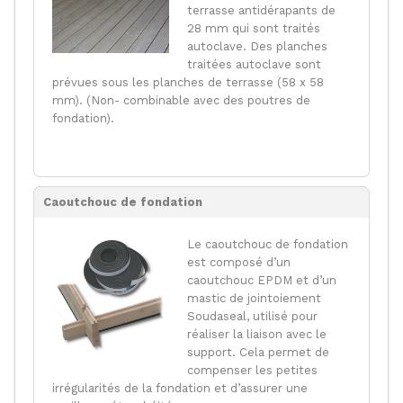
terrasse antidérapants de
28 mm qui sont traités
autoclave. Des planches
traitées autoclave sont
prévues sous les planches de terrasse (58 x 58
mm). (Non- combinable avec des poutres de
fondation).
Caoutchouc de fondation
Le caoutchouc de fondation
est composé d’un
caoutchouc EPDM et d’un
mastic de jointoiement
Soudaseal, utilisé pour
réaliser la liaison avec le
support. Cela permet de
compenser les petites
irrégularités de la fondation et d’assurer une