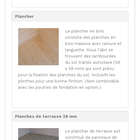
Plancher
Le plancher en bois
consiste des planches en
bois massive avec rainure et
languette. Sous l’abri se
trouvent des lambourdes
du sol traités autoclave (58
x 58 mm) qui sont prévu
pour la fixation des planches du sol. Inclusifs les
plinthes pour une bonne finition. (Non combinable
avec les poutres de fondation en option.)
Planches de terrasse 28 mm
Le plancher de terrasse est
constitué de panneaux de