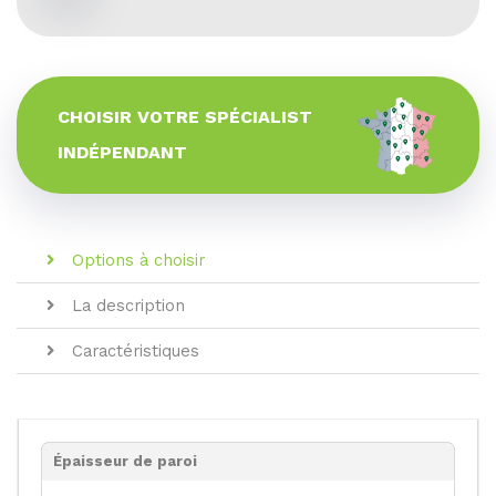
CHOISIR VOTRE SPÉCIALIST
INDÉPENDANT
Options à choisir
La description
Caractéristiques
Épaisseur de paroi