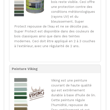
bois reste visible. Ceci offre
une protection contre des
conditions météorologiques
(rayons UV) et du
bleuissement. Super
Protect repousse de l’eau et ne se décolle pas.
Super Protect est disponible dans des couleurs de
bois classiques ainsi que dans des teintes
modernes. Ceci doit être appliqué en 2 à 3 couches
à l'extérieur, avec une régularité de 2 ans.
Peinture Viking
Viking est une peinture
couvrant de haute qualité
qui est extrêmement
durable à base d'huile de lin.
Cette peinture régule
l'humidité, repousse de
l’eau entièrement et est