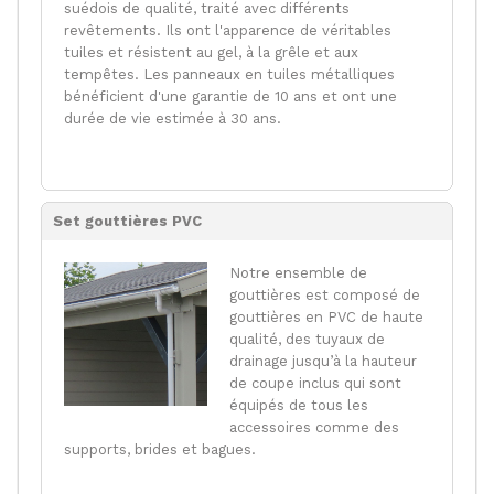
suédois de qualité, traité avec différents
revêtements. Ils ont l'apparence de véritables
tuiles et résistent au gel, à la grêle et aux
tempêtes. Les panneaux en tuiles métalliques
bénéficient d'une garantie de 10 ans et ont une
durée de vie estimée à 30 ans.
Set gouttières PVC
Notre ensemble de
gouttières est composé de
gouttières en PVC de haute
qualité, des tuyaux de
drainage jusqu’à la hauteur
de coupe inclus qui sont
équipés de tous les
accessoires comme des
supports, brides et bagues.