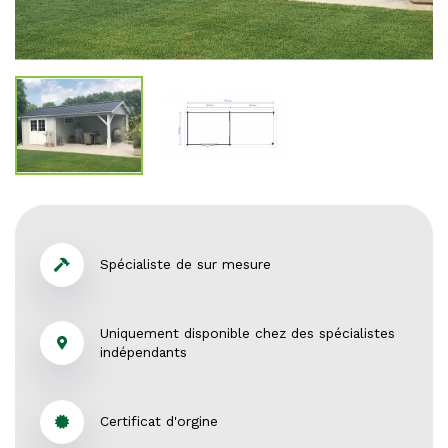
Spécialiste de sur mesure
Uniquement disponible chez des spécialistes
indépendants
Certificat d'orgine