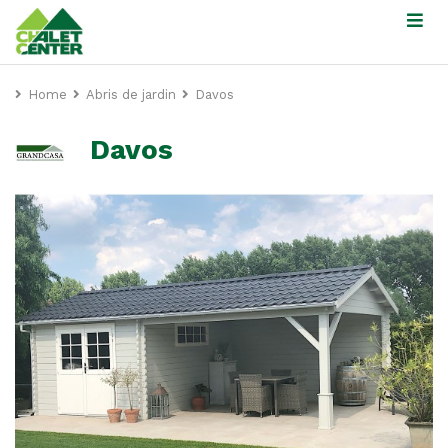
Home
Abris de jardin
Davos
Davos