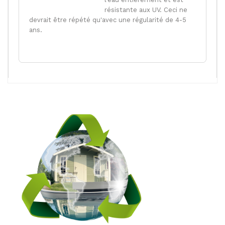
résistante aux UV. Ceci ne
devrait être répété qu'avec une régularité de 4-5
ans.