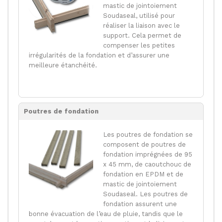
mastic de jointoiement
Soudaseal, utilisé pour
réaliser la liaison avec le
support. Cela permet de
compenser les petites
irrégularités de la fondation et d’assurer une
meilleure étanchéité.
Poutres de fondation
Les poutres de fondation se
composent de poutres de
fondation imprégnées de 95
x 45 mm, de caoutchouc de
fondation en EPDM et de
mastic de jointoiement
Soudaseal. Les poutres de
fondation assurent une
bonne évacuation de l’eau de pluie, tandis que le