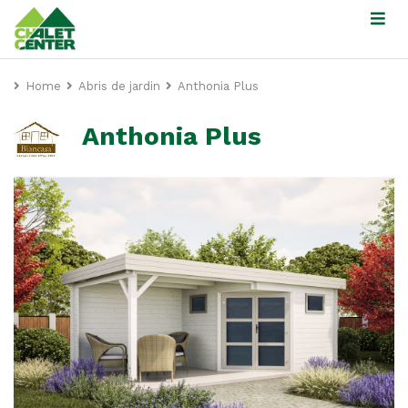
Home
Abris de jardin
Anthonia Plus
Anthonia Plus