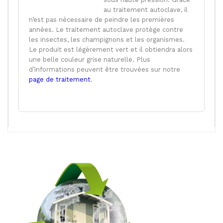
au traitement autoclave, il
n’est pas nécessaire de peindre les premières
années. Le traitement autoclave protège contre
les insectes, les champignons et les organismes.
Le produit est légèrement vert et il obtiendra alors
une belle couleur grise naturelle. Plus
d’informations peuvent être trouvées sur notre
page de traitement
.