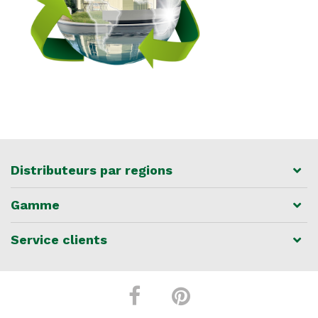
Distributeurs par regions
Gamme
Service clients