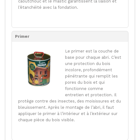
caoutchouc et le mastic garantissent la liaison et
l’étanchéité avec la fondation.
Primer
Le primer est la couche de
base pour chaque abri. C’est
une protection du bois
incolore, profondément
pénétrante qui remplit les
pores du bois et qui
fonctionne comme
entretien et protection. Il
protège contre des insectes, des moisissures et du
bleuissement. Après le montage de l’abri, il faut
appliquer le primer à l’intérieur et à l’extérieur sur
chaque pièce du bois visible.