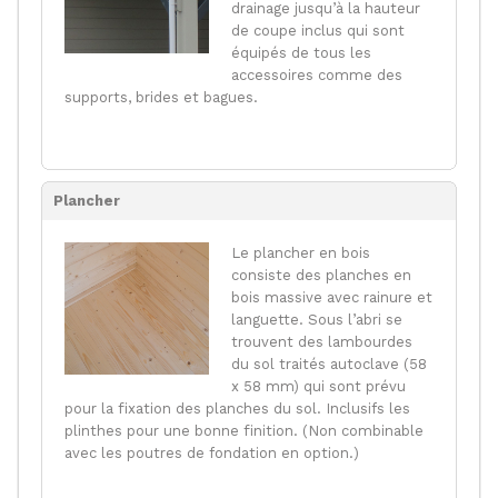
drainage jusqu’à la hauteur
de coupe inclus qui sont
équipés de tous les
accessoires comme des
supports, brides et bagues.
Plancher
Le plancher en bois
consiste des planches en
bois massive avec rainure et
languette. Sous l’abri se
trouvent des lambourdes
du sol traités autoclave (58
x 58 mm) qui sont prévu
pour la fixation des planches du sol. Inclusifs les
plinthes pour une bonne finition. (Non combinable
avec les poutres de fondation en option.)