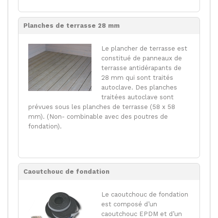
Planches de terrasse 28 mm
Le plancher de terrasse est
constitué de panneaux de
terrasse antidérapants de
28 mm qui sont traités
autoclave. Des planches
traitées autoclave sont
prévues sous les planches de terrasse (58 x 58
mm). (Non- combinable avec des poutres de
fondation).
Caoutchouc de fondation
Le caoutchouc de fondation
est composé d’un
caoutchouc EPDM et d’un