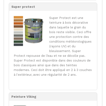
Super protect
Super Protect est une
teinture à bois décorative
dans laquelle le grain du
bois reste visible. Ceci offre
une protection contre des
conditions météorologiques
(rayons UV) et du
bleuissement. Super
Protect repousse de l’eau et ne se décolle pas.
Super Protect est disponible dans des couleurs de
bois classiques ainsi que dans des teintes
modernes. Ceci doit être appliqué en 2 à 3 couches
à l'extérieur, avec une régularité de 2 ans.
Peinture Viking