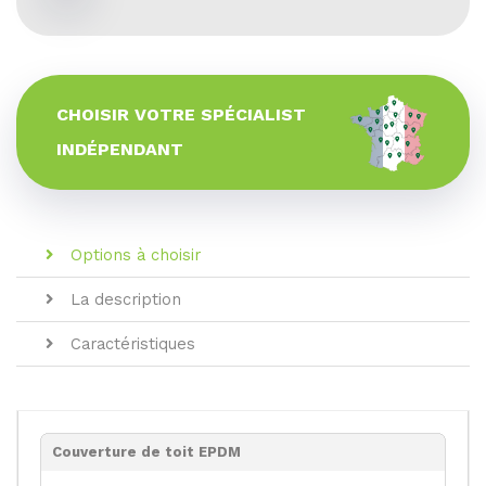
CHOISIR VOTRE SPÉCIALIST
INDÉPENDANT
Options à choisir
La description
Caractéristiques
Couverture de toit EPDM