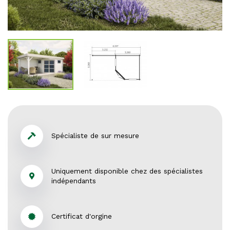
Spécialiste de sur mesure
Uniquement disponible chez des spécialistes
indépendants
Certificat d'orgine