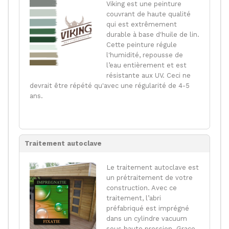
Viking est une peinture
couvrant de haute qualité
qui est extrêmement
durable à base d'huile de lin.
Cette peinture régule
l'humidité, repousse de
l’eau entièrement et est
résistante aux UV. Ceci ne
devrait être répété qu'avec une régularité de 4-5
ans.
Traitement autoclave
Le traitement autoclave est
un prétraitement de votre
construction. Avec ce
traitement, l’abri
préfabriqué est imprégné
dans un cylindre vacuum
sous haute pression. Grace