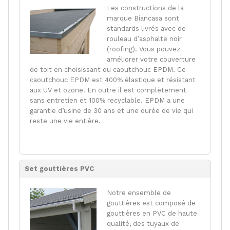
Les constructions de la
marque Biancasa sont
standards livrés avec de
rouleau d’asphalte noir
(roofing). Vous pouvez
améliorer votre couverture
de toit en choisissant du caoutchouc EPDM. Ce
caoutchouc EPDM est 400% élastique et résistant
aux UV et ozone. En outre il est complètement
sans entretien et 100% recyclable. EPDM a une
garantie d’usine de 30 ans et une durée de vie qui
reste une vie entière.
Set gouttières PVC
Notre ensemble de
gouttières est composé de
gouttières en PVC de haute
qualité, des tuyaux de