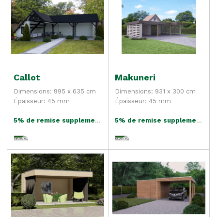
Callot
Makuneri
Dimensions: 995 x 635 cm
Dimensions: 931 x 300 cm
Épaisseur: 45 mm
Épaisseur: 45 mm
5% de remise supplementaire
5% de remise supplementaire