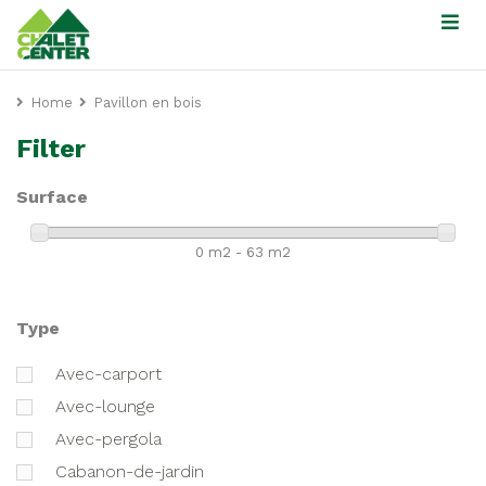
Home
Pavillon en bois
Filter
Surface
0 m2 - 63 m2
Type
avec-carport
avec-lounge
avec-pergola
cabanon-de-jardin