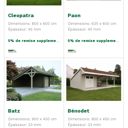
Cleopatra
Paon
Dimensions: 800 x 600 cm
Dimensions: 635 x 600 cm
Épaisseur: 45 mm
Épaisseur: 45 mm
5% de remise supplementaire
5% de remise supplementaire
Batz
Bénodet
Dimensions: 900 x 450 cm
Dimensions: 900 x 450 cm
Épaisseur: 33 mm
Épaisseur: 33 mm