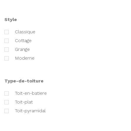
style
classique
cottage
grange
moderne
type-de-toiture
toit-en-batiere
toit-plat
toit-pyramidal