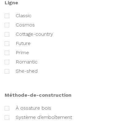
ligne
classic
cosmos
cottage-country
future
prime
romantic
she-shed
méthode-de-construction
à ossature bois
Système d’emboîtement