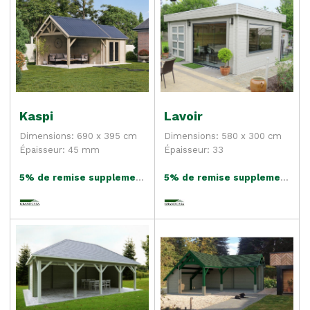
Kaspi
Lavoir
Dimensions: 690 x 395 cm
Dimensions: 580 x 300 cm
Épaisseur: 45 mm
Épaisseur: 33
5% de remise supplementaire
5% de remise supplementaire