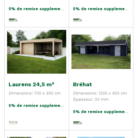
5% de remise supplementaire
5% de remise supplementaire
Laurens 24,5 m²
Bréhat
Dimensions: 700 x 350 cm
Dimensions: 1200 x 455 cm
Épaisseur: 33 mm
5% de remise supplementaire
5% de remise supplementaire