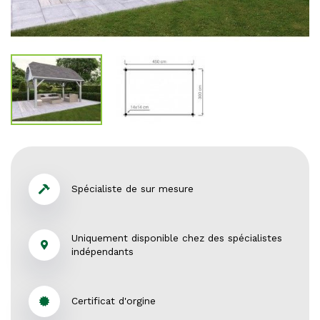
Spécialiste de sur mesure
Uniquement disponible chez des spécialistes
indépendants
Certificat d'orgine