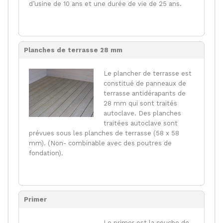
d’usine de 10 ans et une durée de vie de 25 ans.
Planches de terrasse 28 mm
Le plancher de terrasse est
constitué de panneaux de
terrasse antidérapants de
28 mm qui sont traités
autoclave. Des planches
traitées autoclave sont
prévues sous les planches de terrasse (58 x 58
mm). (Non- combinable avec des poutres de
fondation).
Primer
Le primer est la couche de