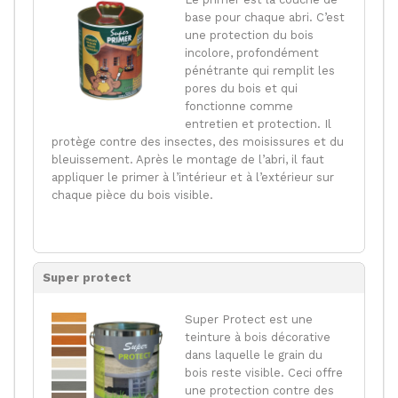
base pour chaque abri. C’est
une protection du bois
incolore, profondément
pénétrante qui remplit les
pores du bois et qui
fonctionne comme
entretien et protection. Il
protège contre des insectes, des moisissures et du
bleuissement. Après le montage de l’abri, il faut
appliquer le primer à l’intérieur et à l’extérieur sur
chaque pièce du bois visible.
Super protect
Super Protect est une
teinture à bois décorative
dans laquelle le grain du
bois reste visible. Ceci offre
une protection contre des