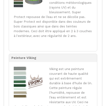
conditions météorologiques
(rayons UV) et du
bleuissement. Super
Protect repousse de l’eau et ne se décolle pas.
Super Protect est disponible dans des couleurs de
bois classiques ainsi que dans des teintes
modernes. Ceci doit être appliqué en 2 à 3 couches
à l'extérieur, avec une régularité de 2 ans.
Peinture Viking
Viking est une peinture
couvrant de haute qualité
qui est extrêmement
durable à base d'huile de lin.
Cette peinture régule
l'humidité, repousse de
l’eau entièrement et est
résistante aux UV. Ceci ne