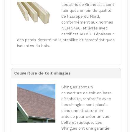
Les abris de Grandcasa sont
fabriqués en pin de qualité
de l'Europe du Nord,
conformément aux normes
NEN 5466, et livrés avec
certificat KOMO. L’épaisseur
des parois détermine la stabilité et caractéristiques
isolantes du bois.
Couverture de toit shingles
Shingles sont un
couverture de toit en base
d’asphalte, renforcée avec
Les shingles sont placés
dans une structure en
ardoise pour créer un vue
belle et rustique. Les
Shingles ont une garantie