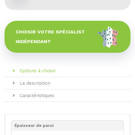
CHOISIR VOTRE SPÉCIALIST
INDÉPENDANT
Options à choisir
La description
Caractéristiques
Épaisseur de paroi