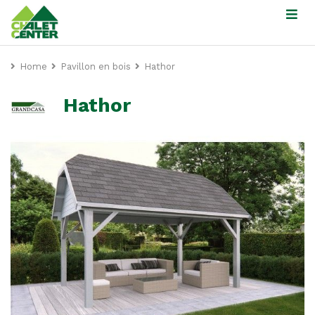
Home
Pavillon en bois
Hathor
Hathor