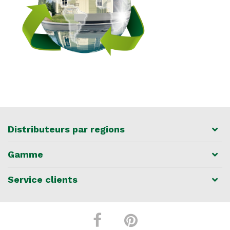
Distributeurs par regions
Gamme
Service clients