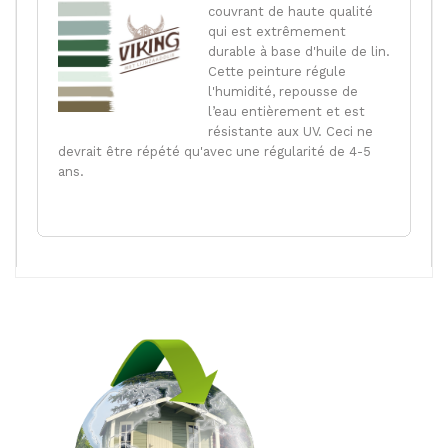
couvrant de haute qualité
qui est extrêmement
durable à base d'huile de lin.
Cette peinture régule
l'humidité, repousse de
l’eau entièrement et est
résistante aux UV. Ceci ne
devrait être répété qu'avec une régularité de 4-5
ans.