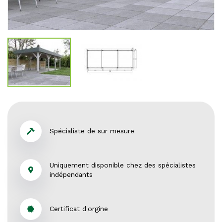
Spécialiste de sur mesure
Uniquement disponible chez des spécialistes
indépendants
Certificat d'orgine