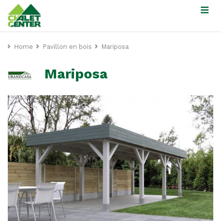
Home
Pavillon en bois
Mariposa
Mariposa