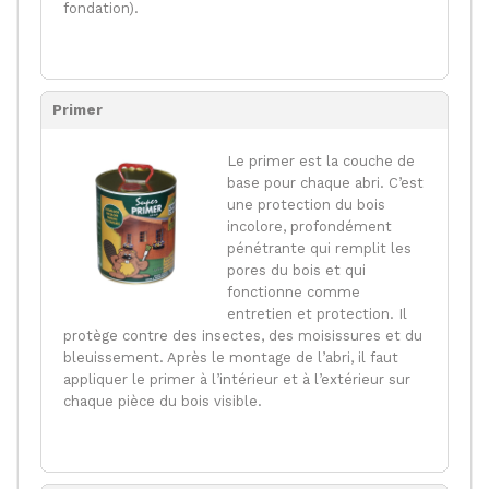
fondation).
Primer
Le primer est la couche de
base pour chaque abri. C’est
une protection du bois
incolore, profondément
pénétrante qui remplit les
pores du bois et qui
fonctionne comme
entretien et protection. Il
protège contre des insectes, des moisissures et du
bleuissement. Après le montage de l’abri, il faut
appliquer le primer à l’intérieur et à l’extérieur sur
chaque pièce du bois visible.