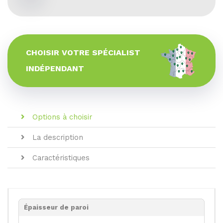
CHOISIR VOTRE SPÉCIALIST
INDÉPENDANT
Options à choisir
La description
Caractéristiques
Épaisseur de paroi