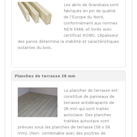
Les abris de Grandcasa sont
fabriqués en pin de qualité
de l'Europe du Nord,
conformément aux normes
NEN 5466, et livrés avec
certificat KOMO. L’épaisseur
des parois détermine la stabilité et caractéristiques
isolantes du bois.
Planches de terrasse 28 mm
Le plancher de terrasse est
constitué de panneaux de
terrasse antidérapants de
28 mm qui sont traités
autoclave. Des planches
traitées autoclave sont
prévues sous les planches de terrasse (58 x 58
mm). (Non- combinable avec des poutres de