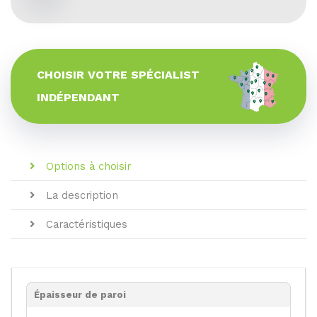
CHOISIR VOTRE SPÉCIALIST
INDÉPENDANT
Options à choisir
La description
Caractéristiques
Épaisseur de paroi