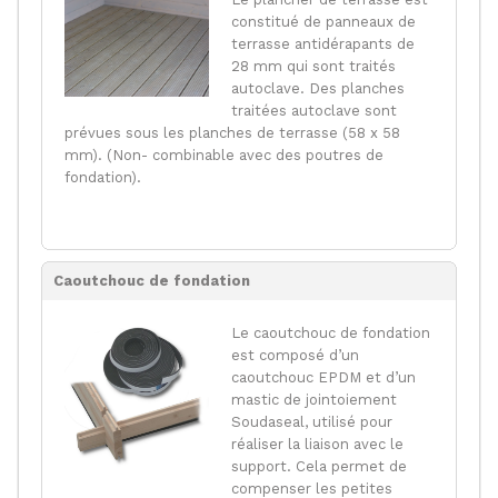
constitué de panneaux de
terrasse antidérapants de
28 mm qui sont traités
autoclave. Des planches
traitées autoclave sont
prévues sous les planches de terrasse (58 x 58
mm). (Non- combinable avec des poutres de
fondation).
Caoutchouc de fondation
Le caoutchouc de fondation
est composé d’un
caoutchouc EPDM et d’un
mastic de jointoiement
Soudaseal, utilisé pour
réaliser la liaison avec le
support. Cela permet de
compenser les petites