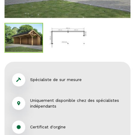
Spécialiste de sur mesure
Uniquement disponible chez des spécialistes
indépendants
Certificat d'orgine