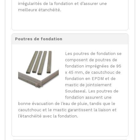
irrégularités de la fondation et d’assurer une
meilleure étanchéité.
Poutres de fondation
Les poutres de fondation se
composent de poutres de
fondation imprégnées de 95
x 45 mm, de caoutchouc de
fondation en EPDM et de
mastic de jointoiement
Soudaseal. Les poutres de
fondation assurent une
bonne évacuation de l’eau de pluie, tandis que le
caoutchouc et le mastic garantissent la liaison et
l’étanchéité avec la fondation.