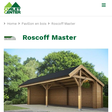
Home
Pavillon en bois
Roscoff Master
Roscoff Master