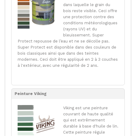
dans laquelle le grain du
bois reste visible. Ceci offre
une protection contre des
conditions météorologiques
(rayons UV) et du
bleuissement. Super
Protect repousse de l’eau et ne se décolle pas.
Super Protect est disponible dans des couleurs de
bois classiques ainsi que dans des teintes
modernes. Ceci doit être appliqué en 2 à 3 couches
à l'extérieur, avec une régularité de 2 ans.
Peinture Viking
Viking est une peinture
couvrant de haute qualité
qui est extrêmement
durable à base d'huile de lin.
Cette peinture régule