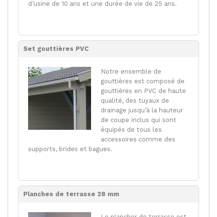
d’usine de 10 ans et une durée de vie de 25 ans.
Set gouttières PVC
Notre ensemble de
gouttières est composé de
gouttières en PVC de haute
qualité, des tuyaux de
drainage jusqu’à la hauteur
de coupe inclus qui sont
équipés de tous les
accessoires comme des
supports, brides et bagues.
Planches de terrasse 28 mm
Le plancher de terrasse est