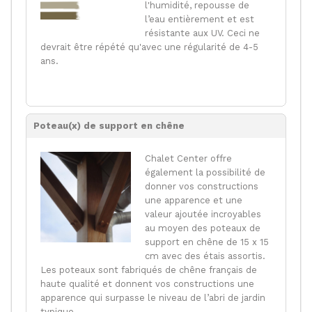
l'humidité, repousse de
l’eau entièrement et est
résistante aux UV. Ceci ne
devrait être répété qu'avec une régularité de 4-5
ans.
Poteau(x) de support en chêne
Chalet Center offre
également la possibilité de
donner vos constructions
une apparence et une
valeur ajoutée incroyables
au moyen des poteaux de
support en chêne de 15 x 15
cm avec des étais assortis.
Les poteaux sont fabriqués de chêne français de
haute qualité et donnent vos constructions une
apparence qui surpasse le niveau de l’abri de jardin
typique.