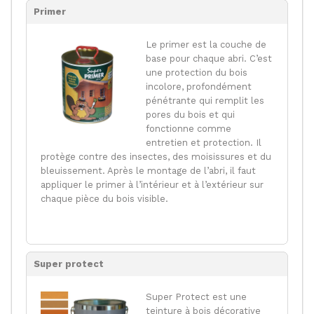
Primer
Le primer est la couche de
base pour chaque abri. C’est
une protection du bois
incolore, profondément
pénétrante qui remplit les
pores du bois et qui
fonctionne comme
entretien et protection. Il
protège contre des insectes, des moisissures et du
bleuissement. Après le montage de l’abri, il faut
appliquer le primer à l’intérieur et à l’extérieur sur
chaque pièce du bois visible.
Super protect
Super Protect est une
teinture à bois décorative