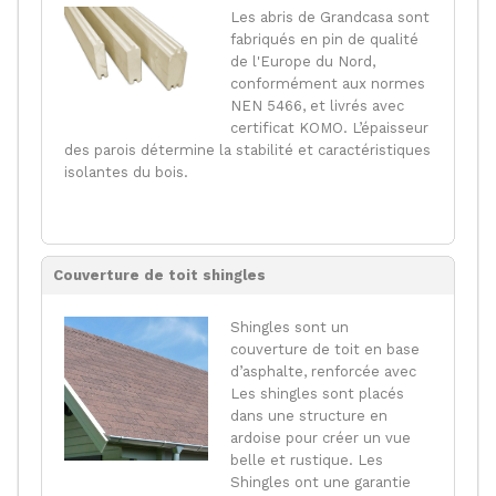
Les abris de Grandcasa sont
fabriqués en pin de qualité
de l'Europe du Nord,
conformément aux normes
NEN 5466, et livrés avec
certificat KOMO. L’épaisseur
des parois détermine la stabilité et caractéristiques
isolantes du bois.
Couverture de toit shingles
Shingles sont un
couverture de toit en base
d’asphalte, renforcée avec
Les shingles sont placés
dans une structure en
ardoise pour créer un vue
belle et rustique. Les
Shingles ont une garantie