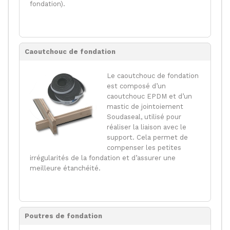
fondation).
Caoutchouc de fondation
Le caoutchouc de fondation
est composé d’un
caoutchouc EPDM et d’un
mastic de jointoiement
Soudaseal, utilisé pour
réaliser la liaison avec le
support. Cela permet de
compenser les petites
irrégularités de la fondation et d’assurer une
meilleure étanchéité.
Poutres de fondation