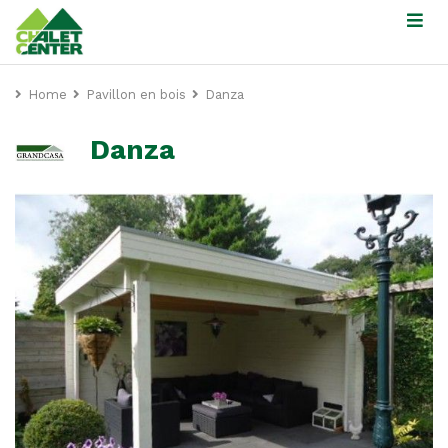
Home
Pavillon en bois
Danza
Danza