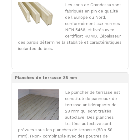
Les abris de Grandcasa sont
fabriqués en pin de qualité
de l'Europe du Nord,
conformément aux normes
NEN 5466, et livrés avec
certificat KOMO. L’épaisseur
des parois détermine la stabilité et caractéristiques
isolantes du bois.
Planches de terrasse 28 mm
Le plancher de terrasse est
constitué de panneaux de
terrasse antidérapants de
28 mm qui sont traités
autoclave. Des planches
traitées autoclave sont
prévues sous les planches de terrasse (58 x 58
mm). (Non- combinable avec des poutres de