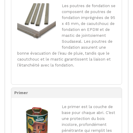
Les poutres de fondation se
composent de poutres de
fondation imprégnées de 95
x 45 mm, de caoutchouc de
fondation en EPDM et de
mastic de jointoiement
Soudaseal. Les poutres de
fondation assurent une
bonne évacuation de l’eau de pluie, tandis que le
caoutchouc et le mastic garantissent la liaison et
l’étanchéité avec la fondation.
Primer
Le primer est la couche de
base pour chaque abri. C’est
une protection du bois
incolore, profondément
pénétrante qui remplit les