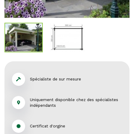
Spécialiste de sur mesure
Uniquement disponible chez des spécialistes
indépendants
Certificat d'orgine