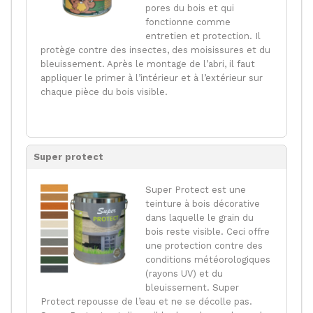
pores du bois et qui
fonctionne comme
entretien et protection. Il
protège contre des insectes, des moisissures et du
bleuissement. Après le montage de l’abri, il faut
appliquer le primer à l’intérieur et à l’extérieur sur
chaque pièce du bois visible.
Super protect
Super Protect est une
teinture à bois décorative
dans laquelle le grain du
bois reste visible. Ceci offre
une protection contre des
conditions météorologiques
(rayons UV) et du
bleuissement. Super
Protect repousse de l’eau et ne se décolle pas.