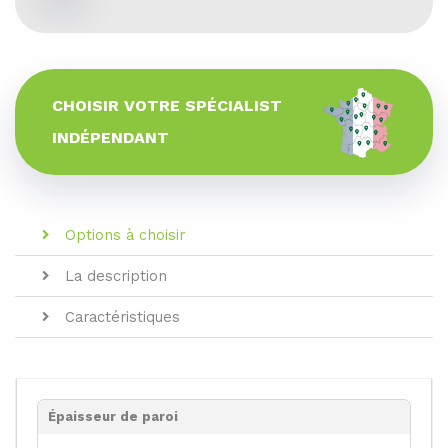
CHOISIR VOTRE SPÉCIALIST
INDÉPENDANT
Options à choisir
La description
Caractéristiques
Épaisseur de paroi