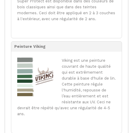
Super Protect est disponible dans des couleurs de
bois classiques ainsi que dans des teintes
modernes. Ceci doit être appliqué en 2 à 3 couches
à l'extérieur, avec une régularité de 2 ans.
Peinture Viking
Viking est une peinture
couvrant de haute qualité
qui est extrêmement
durable à base d'huile de lin.
Cette peinture régule
l'humidité, repousse de
l’eau entièrement et est
résistante aux UV. Ceci ne
devrait être répété qu'avec une régularité de 4-5
ans.