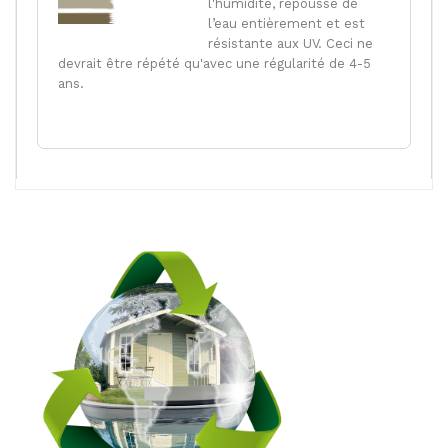
l'humidité, repousse de
l’eau entièrement et est
résistante aux UV. Ceci ne
devrait être répété qu'avec une régularité de 4-5
ans.