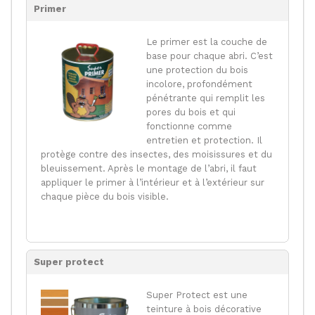
Primer
Le primer est la couche de
base pour chaque abri. C’est
une protection du bois
incolore, profondément
pénétrante qui remplit les
pores du bois et qui
fonctionne comme
entretien et protection. Il
protège contre des insectes, des moisissures et du
bleuissement. Après le montage de l’abri, il faut
appliquer le primer à l’intérieur et à l’extérieur sur
chaque pièce du bois visible.
Super protect
Super Protect est une
teinture à bois décorative