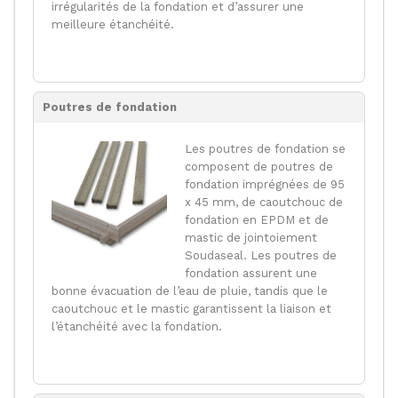
irrégularités de la fondation et d’assurer une
meilleure étanchéité.
Poutres de fondation
Les poutres de fondation se
composent de poutres de
fondation imprégnées de 95
x 45 mm, de caoutchouc de
fondation en EPDM et de
mastic de jointoiement
Soudaseal. Les poutres de
fondation assurent une
bonne évacuation de l’eau de pluie, tandis que le
caoutchouc et le mastic garantissent la liaison et
l’étanchéité avec la fondation.