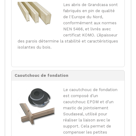
Les abris de Grandcasa sont
fabriqués en pin de qualité
de l'Europe du Nord,
conformément aux normes
NEN 5466, et livrés avec
certificat KOMO. L’épaisseur
des parois détermine la stabilité et caractéristiques
isolantes du bois.
Caoutchouc de fondation
Le caoutchouc de fondation
est composé d’un
caoutchouc EPDM et d’un
mastic de jointoiement
Soudaseal, utilisé pour
réaliser la liaison avec le
support. Cela permet de
compenser les petites