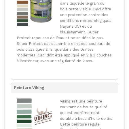
dans laquelle le grain du
bois reste visible. Ceci offre
une protection contre des
conditions météorologiques
(rayons UV) et du
bleuissement. Super
Protect repousse de l’eau et ne se décolle pas.
Super Protect est disponible dans des couleurs de
bois classiques ainsi que dans des teintes
modernes. Ceci doit être appliqué en 2 à 3 couches
à l'extérieur, avec une régularité de 2 ans.
Peinture Viking
Viking est une peinture
couvrant de haute qualité
qui est extrêmement
durable à base d'huile de lin.
Cette peinture régule