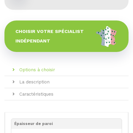
CHOISIR VOTRE SPÉCIALIST
INDÉPENDANT
Options à choisir
La description
Caractéristiques
Épaisseur de paroi