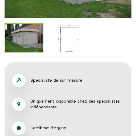
Spécialiste de sur mesure
Uniquement disponible chez des spécialistes
indépendants
Certificat d'orgine