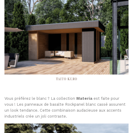
Vous préférez le blanc
? La collection
Materia
est faite pour
vous
! Les panneaux de basalte Rockpanel blanc cassé assurent
un look tendance. Cette combinaison audacieuse aux accents
industriels crée un joli contraste.