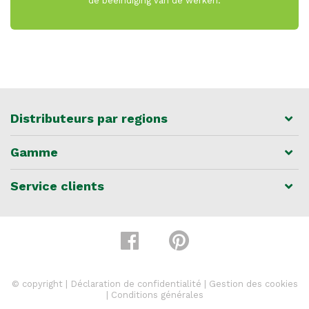
de beëindiging van de werken.
Distributeurs par regions
Gamme
Service clients
© copyright |
Déclaration de confidentialité
|
Gestion des cookies
|
Conditions générales