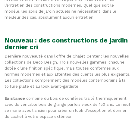
l’entretien des constructions modernes. Quel que soit le
modèle, les abris de jardin actuels ne nécessitent, dans le
meilleur des cas, absolument aucun entretien.
Nouveau : des constructions de jardin
dernier cri
Dernière nouveauté dans l’offre de Chalet Center : les nouvelles
collections de Deco Design. Trois nouvelles gammes, chacune
dotée d’une finition spécifique, mais toutes conformes aux
normes modernes et aux attentes des clients les plus exigeants.
Les collections comprennent des modèles contemporains à la
toiture plate et au look avant-gardiste.
Existance
combine du bois de conifères traité thermiquement
avec du véritable bois de grange parfois vieux de 150 ans. Le neuf
se marie avec l’ancien pour créer un look d’exception et donner
du cachet à votre espace extérieur.