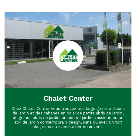
Chalet Center
Chez Chalet Center vous trouvez une large gamme d'abris
de jardin et des cabanes en bois: de petits abris de jardin,
de grands abris de jardin, un abri de jardin classique ou un
abri de jardin contemporain design, sans ou avec un toit
plat, sans ou avec bucher ou auvent.