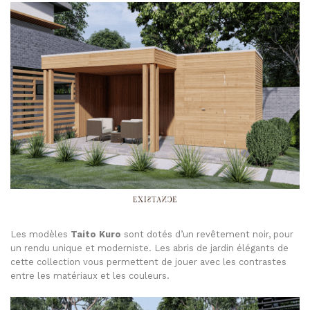
Les modèles
Taito Kuro
sont dotés d’un revêtement noir, pour
un rendu unique et moderniste. Les abris de jardin élégants de
cette collection vous permettent de jouer avec les contrastes
entre les matériaux et les couleurs.