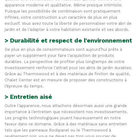
apparence moderne et qualitative. Même presque intimiste.
Puisque les possibilités de combinaison sont pratiquement
infinies, votre construction a un caractère de plus en plus
exclusif. Vous avez toute la liberté de personnaliser votre abri de
jardin et de l’adapter à votre habitation existante et ses abords.
>
Durabilité et respect de l’environnement
De plus en plus de consommateurs sont aujourd’hui prêts à
payer un supplément pour faire l’acquisition de produits
durables. La perspective de profiter plus longtemps de votre
investissement renforce l’attrait pour les abris de jardin durables.
Grâce au Thermowood et à des matériaux de finition de qualité,
Chalet Center est en mesure de proposer des constructions à
l’épreuve du temps.
>
Entretien aisé
Outre l’apparence, nous attachons désormais aussi une grande
importance à l’entretien que nécessitent nos investissements.
Les progrès technologiques jouent heureusement en notre
faveur dans ce domaine. Grâce à des matériaux sans entretien
tels que les panneaux Rockpanel ou le Thermowood à
revêtement noir, vous ne devez pas trop vous soucier de