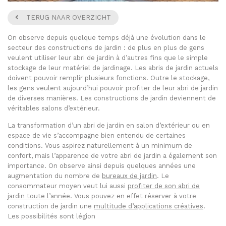
TERUG NAAR OVERZICHT
On observe depuis quelque temps déjà une évolution dans le
secteur des constructions de jardin : de plus en plus de gens
veulent utiliser leur abri de jardin à d’autres fins que le simple
stockage de leur matériel de jardinage. Les abris de jardin actuels
doivent pouvoir remplir plusieurs fonctions. Outre le stockage,
les gens veulent aujourd’hui pouvoir profiter de leur abri de jardin
de diverses manières. Les constructions de jardin deviennent de
véritables salons d’extérieur.
La transformation d’un abri de jardin en salon d’extérieur ou en
espace de vie s’accompagne bien entendu de certaines
conditions. Vous aspirez naturellement à un minimum de
confort, mais l’apparence de votre abri de jardin a également son
importance. On observe ainsi depuis quelques années une
augmentation du nombre de
bureaux de jardin
. Le
consommateur moyen veut lui aussi
profiter de son abri de
jardin toute l’année
. Vous pouvez en effet réserver à votre
construction de jardin une
multitude d’applications créatives
.
Les possibilités sont légion