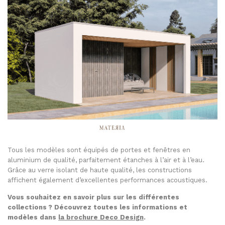
Tous les modèles sont équipés de portes et fenêtres en
aluminium de qualité, parfaitement étanches à l’air et à l’eau.
Grâce au verre isolant de haute qualité, les constructions
affichent également d’excellentes performances acoustiques.
Vous souhaitez en savoir plus sur les différentes
collections ? Découvrez toutes les informations et
modèles dans
la brochure Deco Design
.