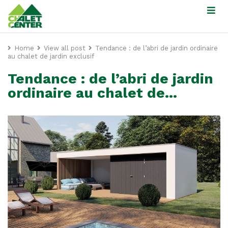
Home
View all post
Tendance : de l’abri de jardin ordinaire
au chalet de jardin exclusif
Tendance : de l’abri de jardin
ordinaire au chalet de...