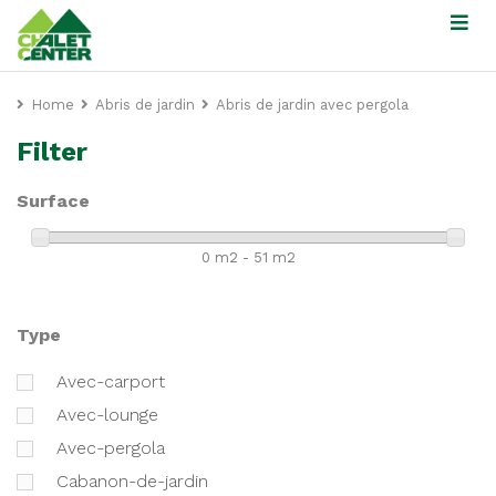
Home
Abris de jardin
Abris de jardin avec pergola
Filter
Surface
0 m2 - 51 m2
Type
avec-carport
avec-lounge
avec-pergola
cabanon-de-jardin