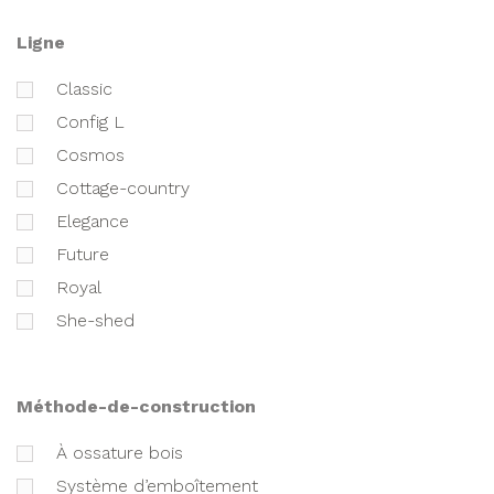
ligne
classic
Config L
cosmos
cottage-country
elegance
future
royal
she-shed
méthode-de-construction
à ossature bois
Système d’emboîtement