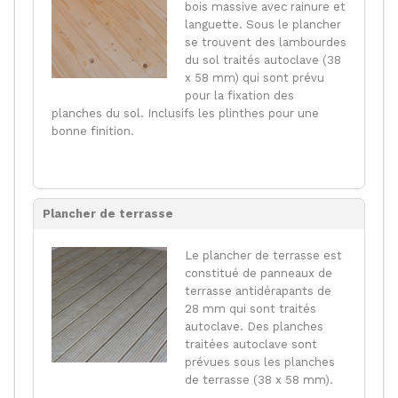
bois massive avec rainure et
languette. Sous le plancher
se trouvent des lambourdes
du sol traités autoclave (38
x 58 mm) qui sont prévu
pour la fixation des
planches du sol. Inclusifs les plinthes pour une
bonne finition.
Plancher de terrasse
Le plancher de terrasse est
constitué de panneaux de
terrasse antidérapants de
28 mm qui sont traités
autoclave. Des planches
traitées autoclave sont
prévues sous les planches
de terrasse (38 x 58 mm).