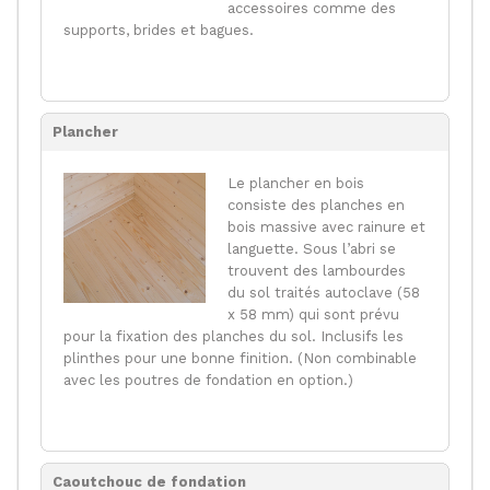
accessoires comme des
supports, brides et bagues.
Plancher
Le plancher en bois
consiste des planches en
bois massive avec rainure et
languette. Sous l’abri se
trouvent des lambourdes
du sol traités autoclave (58
x 58 mm) qui sont prévu
pour la fixation des planches du sol. Inclusifs les
plinthes pour une bonne finition. (Non combinable
avec les poutres de fondation en option.)
Caoutchouc de fondation