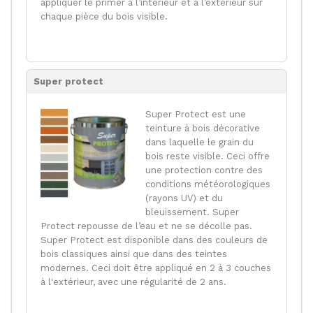
appliquer le primer à l’intérieur et à l’extérieur sur
chaque pièce du bois visible.
Super protect
Super Protect est une
teinture à bois décorative
dans laquelle le grain du
bois reste visible. Ceci offre
une protection contre des
conditions météorologiques
(rayons UV) et du
bleuissement. Super
Protect repousse de l’eau et ne se décolle pas.
Super Protect est disponible dans des couleurs de
bois classiques ainsi que dans des teintes
modernes. Ceci doit être appliqué en 2 à 3 couches
à l'extérieur, avec une régularité de 2 ans.