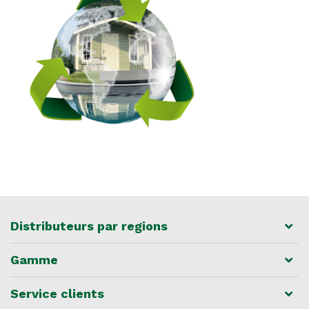
Distributeurs par regions
Gamme
Service clients