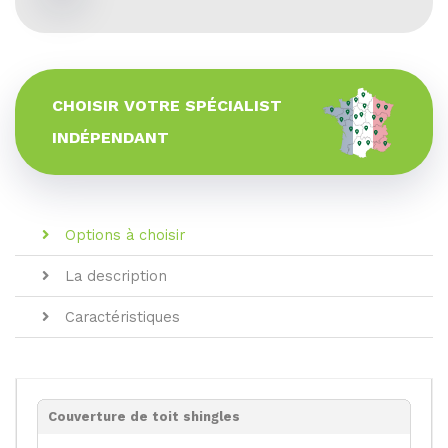
CHOISIR VOTRE SPÉCIALIST
INDÉPENDANT
Options à choisir
La description
Caractéristiques
Couverture de toit shingles