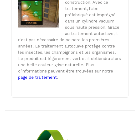
construction. Avec ce
traitement, l’abri
préfabriqué est imprégné
dans un cylindre vacuum
sous haute pression. Grace
au traitement autoclave, il
n’est pas nécessaire de peindre les premières
années. Le traitement autoclave protège contre
les insectes, les champignons et les organismes.
Le produit est légèrement vert et il obtiendra alors
une belle couleur grise naturelle. Plus
d’informations peuvent être trouvées sur notre
page de traitement
.