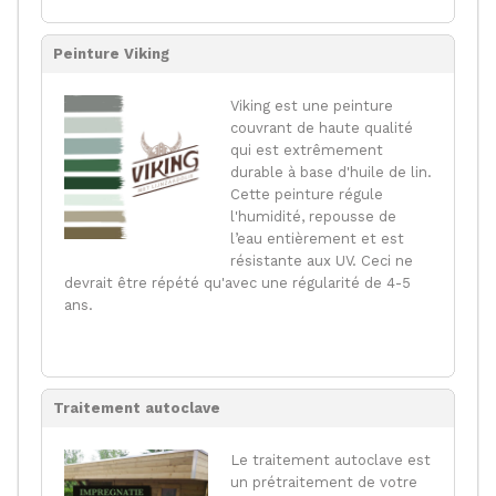
Peinture Viking
Viking est une peinture
couvrant de haute qualité
qui est extrêmement
durable à base d'huile de lin.
Cette peinture régule
l'humidité, repousse de
l’eau entièrement et est
résistante aux UV. Ceci ne
devrait être répété qu'avec une régularité de 4-5
ans.
Traitement autoclave
Le traitement autoclave est
un prétraitement de votre