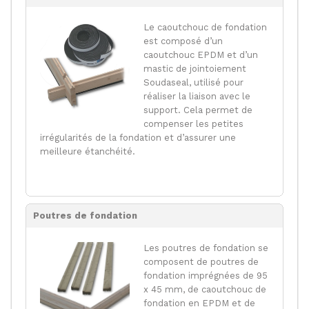
Le caoutchouc de fondation
est composé d’un
caoutchouc EPDM et d’un
mastic de jointoiement
Soudaseal, utilisé pour
réaliser la liaison avec le
support. Cela permet de
compenser les petites
irrégularités de la fondation et d’assurer une
meilleure étanchéité.
Poutres de fondation
Les poutres de fondation se
composent de poutres de
fondation imprégnées de 95
x 45 mm, de caoutchouc de
fondation en EPDM et de