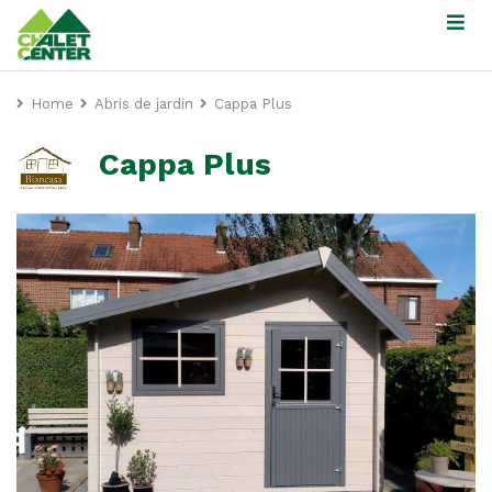
Home
Abris de jardin
Cappa Plus
Cappa Plus