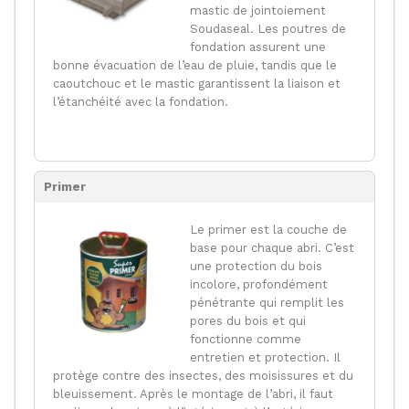
mastic de jointoiement
Soudaseal. Les poutres de
fondation assurent une
bonne évacuation de l’eau de pluie, tandis que le
caoutchouc et le mastic garantissent la liaison et
l’étanchéité avec la fondation.
Primer
Le primer est la couche de
base pour chaque abri. C’est
une protection du bois
incolore, profondément
pénétrante qui remplit les
pores du bois et qui
fonctionne comme
entretien et protection. Il
protège contre des insectes, des moisissures et du
bleuissement. Après le montage de l’abri, il faut