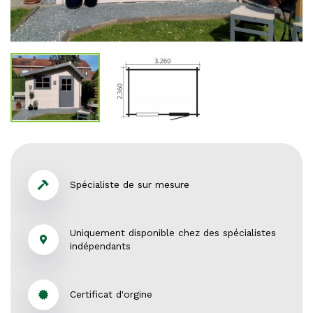
Spécialiste de sur mesure
Uniquement disponible chez des spécialistes
indépendants
Certificat d'orgine