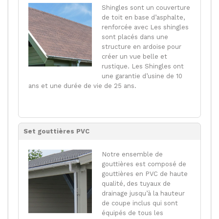
Shingles sont un couverture
de toit en base d’asphalte,
renforcée avec Les shingles
sont placés dans une
structure en ardoise pour
créer un vue belle et
rustique. Les Shingles ont
une garantie d’usine de 10
ans et une durée de vie de 25 ans.
Set gouttières PVC
Notre ensemble de
gouttières est composé de
gouttières en PVC de haute
qualité, des tuyaux de
drainage jusqu’à la hauteur
de coupe inclus qui sont
équipés de tous les