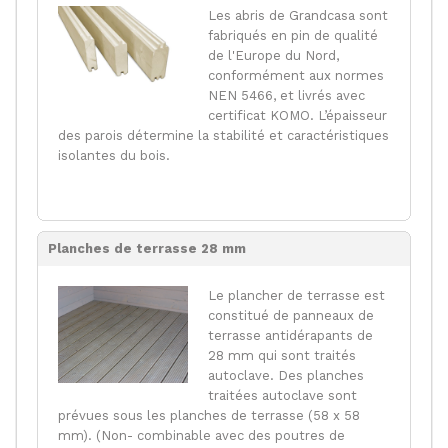
Les abris de Grandcasa sont
fabriqués en pin de qualité
de l'Europe du Nord,
conformément aux normes
NEN 5466, et livrés avec
certificat KOMO. L’épaisseur
des parois détermine la stabilité et caractéristiques
isolantes du bois.
Planches de terrasse 28 mm
Le plancher de terrasse est
constitué de panneaux de
terrasse antidérapants de
28 mm qui sont traités
autoclave. Des planches
traitées autoclave sont
prévues sous les planches de terrasse (58 x 58
mm). (Non- combinable avec des poutres de