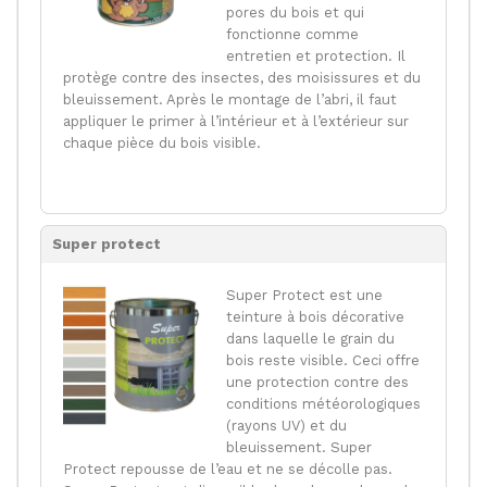
pores du bois et qui
fonctionne comme
entretien et protection. Il
protège contre des insectes, des moisissures et du
bleuissement. Après le montage de l’abri, il faut
appliquer le primer à l’intérieur et à l’extérieur sur
chaque pièce du bois visible.
Super protect
Super Protect est une
teinture à bois décorative
dans laquelle le grain du
bois reste visible. Ceci offre
une protection contre des
conditions météorologiques
(rayons UV) et du
bleuissement. Super
Protect repousse de l’eau et ne se décolle pas.