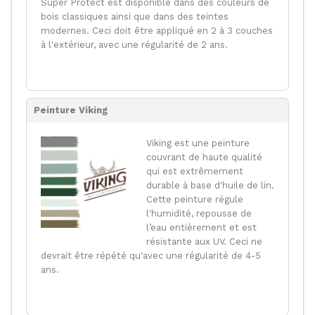
Super Protect est disponible dans des couleurs de
bois classiques ainsi que dans des teintes
modernes. Ceci doit être appliqué en 2 à 3 couches
à l'extérieur, avec une régularité de 2 ans.
Peinture Viking
Viking est une peinture
couvrant de haute qualité
qui est extrêmement
durable à base d'huile de lin.
Cette peinture régule
l'humidité, repousse de
l’eau entièrement et est
résistante aux UV. Ceci ne
devrait être répété qu'avec une régularité de 4-5
ans.