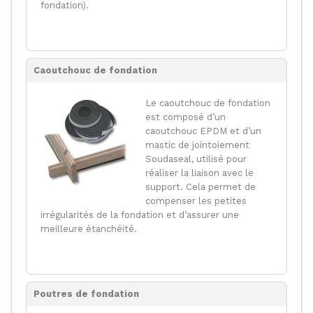
fondation).
Caoutchouc de fondation
Le caoutchouc de fondation
est composé d’un
caoutchouc EPDM et d’un
mastic de jointoiement
Soudaseal, utilisé pour
réaliser la liaison avec le
support. Cela permet de
compenser les petites
irrégularités de la fondation et d’assurer une
meilleure étanchéité.
Poutres de fondation