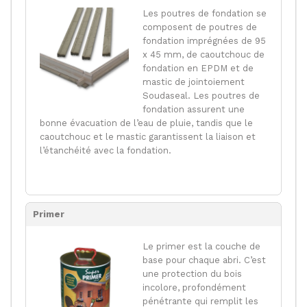
Les poutres de fondation se
composent de poutres de
fondation imprégnées de 95
x 45 mm, de caoutchouc de
fondation en EPDM et de
mastic de jointoiement
Soudaseal. Les poutres de
fondation assurent une
bonne évacuation de l’eau de pluie, tandis que le
caoutchouc et le mastic garantissent la liaison et
l’étanchéité avec la fondation.
Primer
Le primer est la couche de
base pour chaque abri. C’est
une protection du bois
incolore, profondément
pénétrante qui remplit les