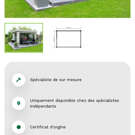
Spécialiste de sur mesure
Uniquement disponible chez des spécialistes
indépendants
Certificat d'orgine