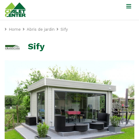
Home
Abris de jardin
Sify
Sify