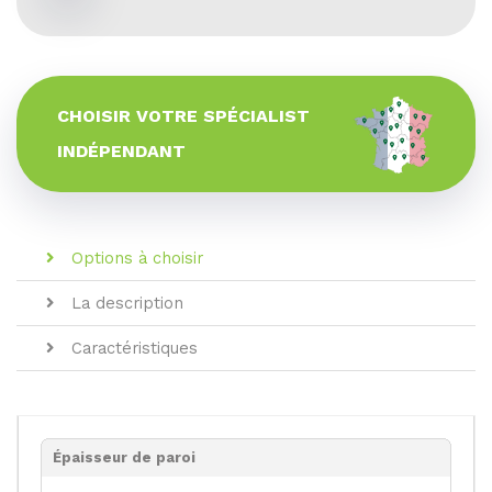
CHOISIR VOTRE SPÉCIALIST
INDÉPENDANT
Options à choisir
La description
Caractéristiques
Épaisseur de paroi