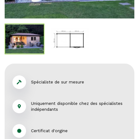
Spécialiste de sur mesure
Uniquement disponible chez des spécialistes
indépendants
Certificat d'orgine