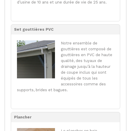
d’usine de 10 ans et une durée de vie de 25 ans.
Set gouttières PVC
Notre ensemble de
gouttières est composé de
gouttières en PVC de haute
qualité, des tuyaux de
drainage jusqu’à la hauteur
de coupe inclus qui sont
équipés de tous les
accessoires comme des
supports, brides et bagues.
Plancher
Le plancher en bois