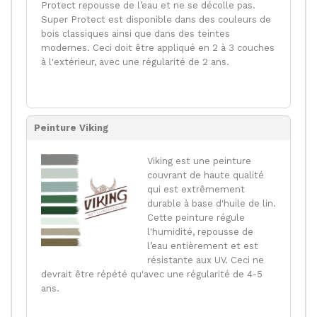
Protect repousse de l’eau et ne se décolle pas.
Super Protect est disponible dans des couleurs de
bois classiques ainsi que dans des teintes
modernes. Ceci doit être appliqué en 2 à 3 couches
à l'extérieur, avec une régularité de 2 ans.
Peinture Viking
Viking est une peinture
couvrant de haute qualité
qui est extrêmement
durable à base d'huile de lin.
Cette peinture régule
l'humidité, repousse de
l’eau entièrement et est
résistante aux UV. Ceci ne
devrait être répété qu'avec une régularité de 4-5
ans.