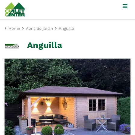
Home
Abris de jardin
Anguilla
Anguilla