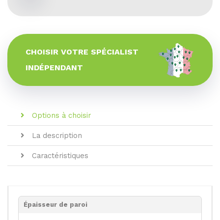
CHOISIR VOTRE SPÉCIALIST
INDÉPENDANT
Options à choisir
La description
Caractéristiques
Épaisseur de paroi