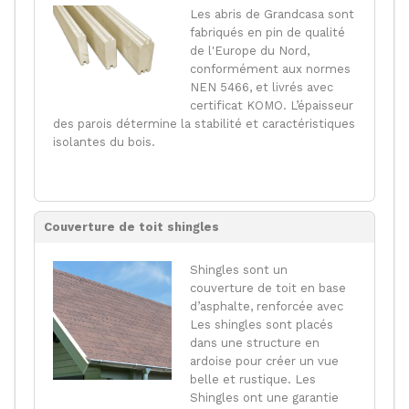
Les abris de Grandcasa sont
fabriqués en pin de qualité
de l'Europe du Nord,
conformément aux normes
NEN 5466, et livrés avec
certificat KOMO. L’épaisseur
des parois détermine la stabilité et caractéristiques
isolantes du bois.
Couverture de toit shingles
Shingles sont un
couverture de toit en base
d’asphalte, renforcée avec
Les shingles sont placés
dans une structure en
ardoise pour créer un vue
belle et rustique. Les
Shingles ont une garantie