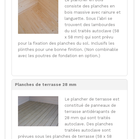
consiste des planches en
bois massive avec rainure et
languette. Sous l’abri se
trouvent des lambourdes
du sol traités autoclave (58
x 58 mm) qui sont prévu
pour la fixation des planches du sol. Inclusifs les
plinthes pour une bonne finition. (Non combinable
avec les poutres de fondation en option.)
Planches de terrasse 28 mm
Le plancher de terrasse est
constitué de panneaux de
terrasse antidérapants de
28 mm qui sont traités
autoclave. Des planches
traitées autoclave sont
prévues sous les planches de terrasse (58 x 58