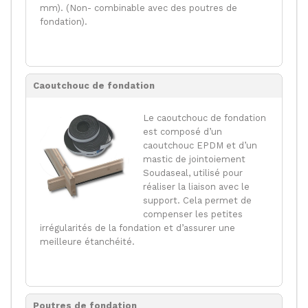
mm). (Non- combinable avec des poutres de
fondation).
Caoutchouc de fondation
Le caoutchouc de fondation
est composé d’un
caoutchouc EPDM et d’un
mastic de jointoiement
Soudaseal, utilisé pour
réaliser la liaison avec le
support. Cela permet de
compenser les petites
irrégularités de la fondation et d’assurer une
meilleure étanchéité.
Poutres de fondation