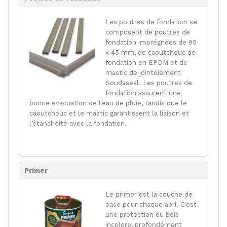
Les poutres de fondation se
composent de poutres de
fondation imprégnées de 95
x 45 mm, de caoutchouc de
fondation en EPDM et de
mastic de jointoiement
Soudaseal. Les poutres de
fondation assurent une
bonne évacuation de l’eau de pluie, tandis que le
caoutchouc et le mastic garantissent la liaison et
l’étanchéité avec la fondation.
Primer
Le primer est la couche de
base pour chaque abri. C’est
une protection du bois
incolore, profondément