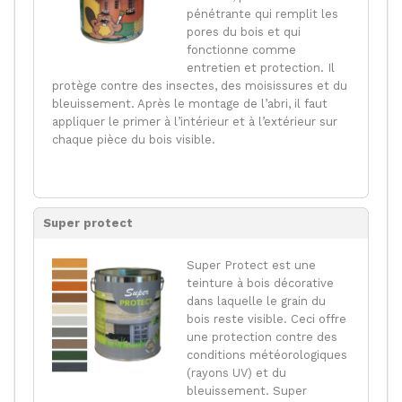
pénétrante qui remplit les
pores du bois et qui
fonctionne comme
entretien et protection. Il
protège contre des insectes, des moisissures et du
bleuissement. Après le montage de l’abri, il faut
appliquer le primer à l’intérieur et à l’extérieur sur
chaque pièce du bois visible.
Super protect
Super Protect est une
teinture à bois décorative
dans laquelle le grain du
bois reste visible. Ceci offre
une protection contre des
conditions météorologiques
(rayons UV) et du
bleuissement. Super