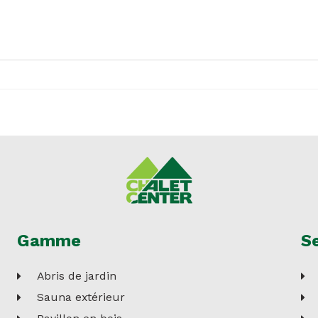
Gamme
Se
Abris de jardin
Sauna extérieur