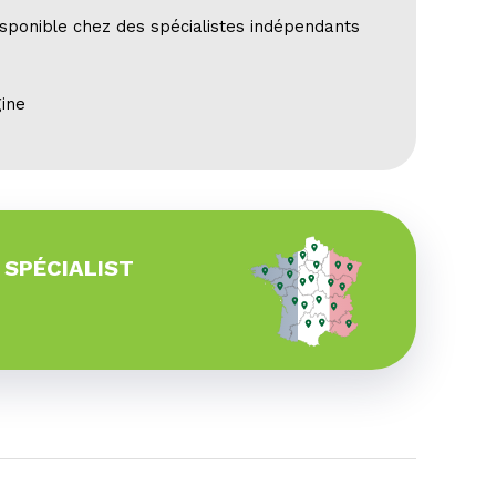
sponible chez des spécialistes indépendants
gine
 SPÉCIALIST