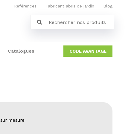
Références
Fabricant abris de jardin
Blog
s
Catalogues
CODE AVANTAGE
 sur mesure