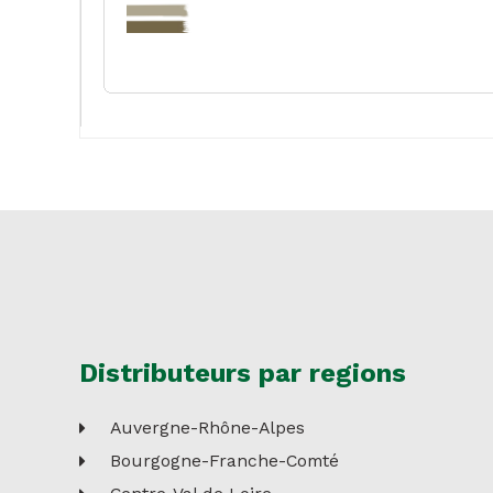
Distributeurs par regions
Auvergne-Rhône-Alpes
Bourgogne-Franche-Comté