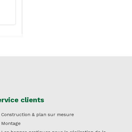
rvice clients
Construction & plan sur mesure
Montage