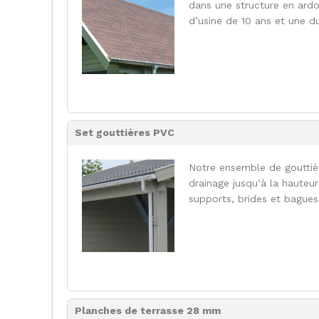
dans une structure en ardo
d’usine de 10 ans et une d
Set gouttières PVC
Notre ensemble de gouttiè
drainage jusqu’à la hauteu
supports, brides et bagues
Planches de terrasse 28 mm