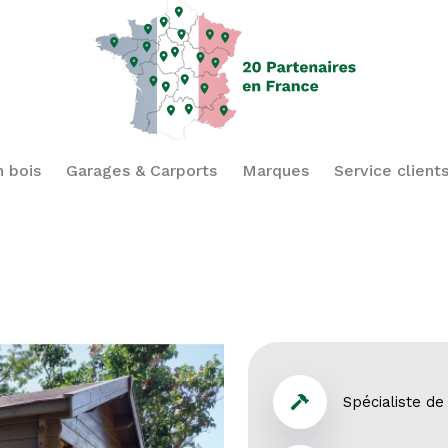
n bois
Garages & Carports
Marques
Service client
Spécialiste de