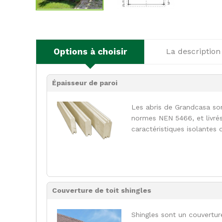
Options à choisir
La description
Épaisseur de paroi
Les abris de Grandcasa so
normes NEN 5466, et livrés
caractéristiques isolantes 
Couverture de toit shingles
Shingles sont un couvertur