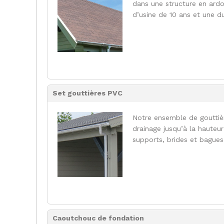
dans une structure en ardo
d’usine de 10 ans et une d
Set gouttières PVC
Notre ensemble de gouttiè
drainage jusqu’à la hauteu
supports, brides et bagues
Caoutchouc de fondation