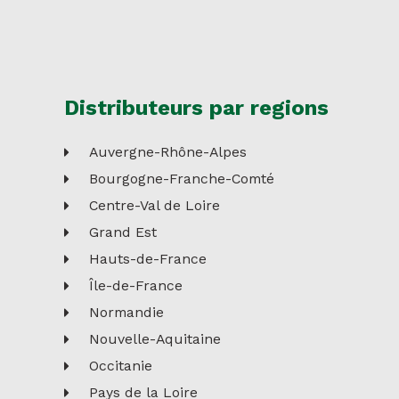
Distributeurs par regions
Auvergne-Rhône-Alpes
Bourgogne-Franche-Comté
Centre-Val de Loire
Grand Est
Hauts-de-France
Île-de-France
Normandie
Nouvelle-Aquitaine
Occitanie
Pays de la Loire