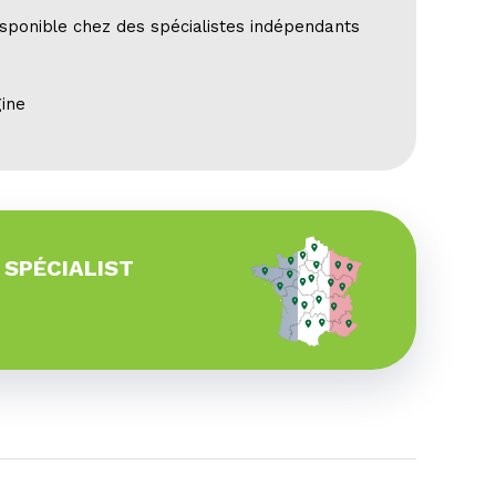
sponible chez des spécialistes indépendants
gine
 SPÉCIALIST