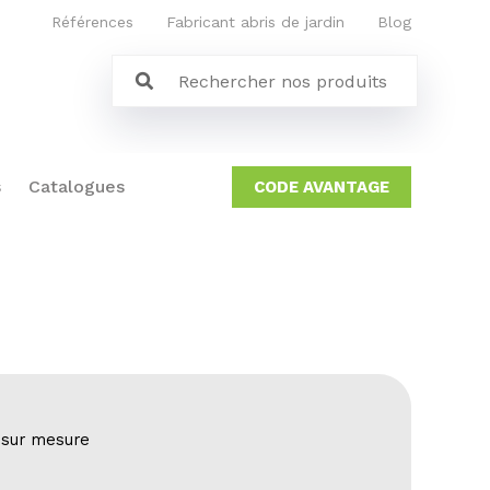
Références
Fabricant abris de jardin
Blog
s
Catalogues
CODE AVANTAGE
 sur mesure