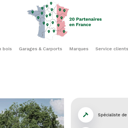
n bois
Garages & Carports
Marques
Service client
Spécialiste de