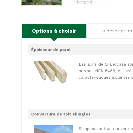
Options à choisir
La description
Épaisseur de paroi
Les abris de Grandcasa so
normes NEN 5466, et livrés
caractéristiques isolantes 
Couverture de toit shingles
Shingles sont un couvertur