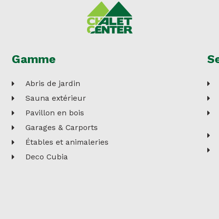
Gamme
Se
Abris de jardin
Sauna extérieur
Pavillon en bois
Garages & Carports
Étables et animaleries
Deco Cubia