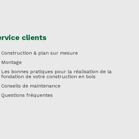
rvice clients
Construction & plan sur mesure
Montage
Les bonnes pratiques pour la réalisation de la
fondation de votre construction en bois
Conseils de maintenance
Questions fréquentes